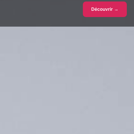
Découvrir →