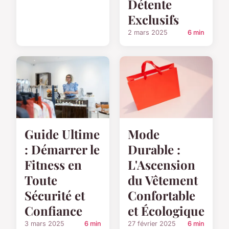
Détente
Exclusifs
2 mars 2025
6 min
Mode
Guide Ultime
Durable :
: Démarrer le
L'Ascension
Fitness en
du Vêtement
Toute
Confortable
Sécurité et
et Écologique
Confiance
27 février 2025
6 min
3 mars 2025
6 min